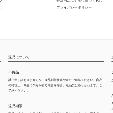
せ
プライバシーポリシー
返品について
不良品
誠に申し訳ありませんが、商品到着後速やかにご連絡ください。商品
の特性上、商品に欠陥がある場合を除き、返品には応じかねます。ご
了承ください。
返品期限