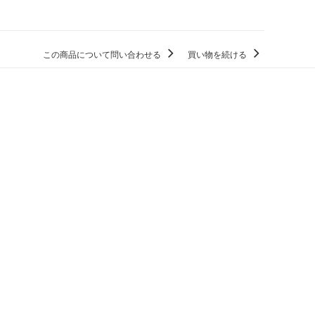
この商品について問い合わせる
買い物を続ける