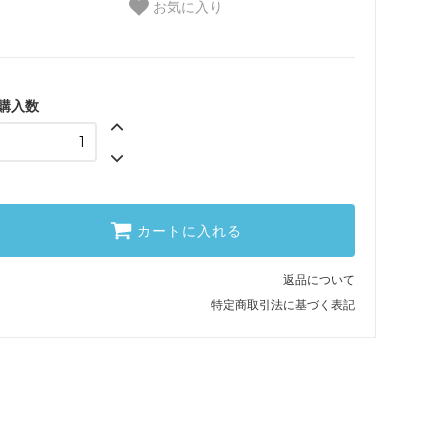
お気に入り
購入数
カートに入れる
返品について
特定商取引法に基づく表記