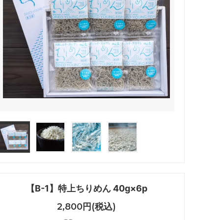
【B-1】特上ちりめん 40g×6p
2,800円(税込)