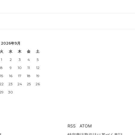
2026年9月
火
水
木
金
土
1
2
3
4
5
8
9
10
11
12
15
16
17
18
19
22
23
24
25
26
29
30
RSS
/
ATOM
る
特定商法取引法に基づく表記