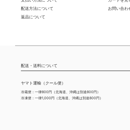
配送方法について
お問い合わ
返品について
配送・送料について
ヤマト運輸（クール便）
冷蔵便：一律800円（北海道、沖縄は別途800円）
冷凍便：一律1,000円（北海道、沖縄は別途800円）