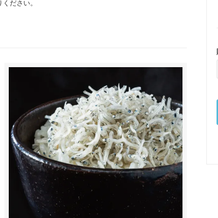
りください。