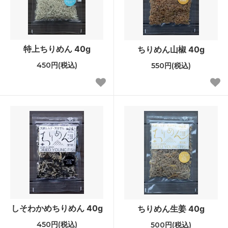
特上ちりめん 40g
ちりめん山椒 40g
450円(税込)
550円(税込)
しそわかめちりめん 40g
ちりめん生姜 40g
450円(税込)
500円(税込)