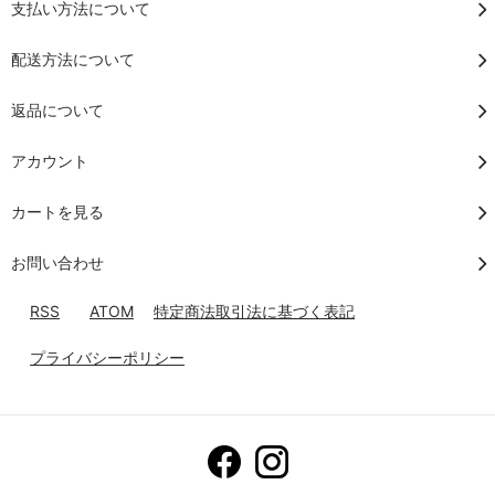
支払い方法について
配送方法について
返品について
アカウント
カートを見る
お問い合わせ
RSS
/
ATOM
特定商法取引法に基づく表記
プライバシーポリシー