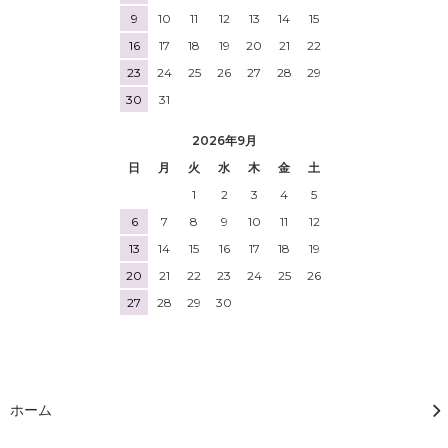
9
10
11
12
13
14
15
16
17
18
19
20
21
22
23
24
25
26
27
28
29
30
31
2026年9月
日
月
火
水
木
金
土
1
2
3
4
5
6
7
8
9
10
11
12
13
14
15
16
17
18
19
20
21
22
23
24
25
26
27
28
29
30
ホーム